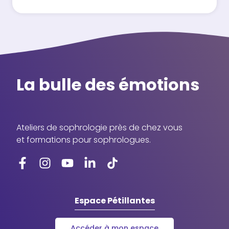
La bulle des émotions
Ateliers de sophrologie près de chez vous
et formations pour sophrologues.
Espace Pétillantes
Accéder à mon espace