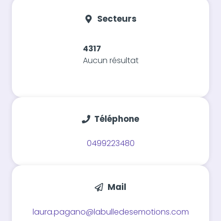
Secteurs
4317
Aucun résultat
Téléphone
0499223480
Mail
laura.pagano@labulledesemotions.com