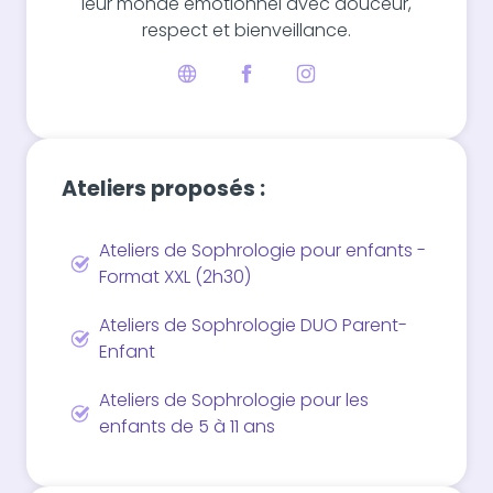
leur monde émotionnel avec douceur,
respect et bienveillance.
Ateliers proposés :
Ateliers de Sophrologie pour enfants -
Format XXL (2h30)
Ateliers de Sophrologie DUO Parent-
Enfant
Ateliers de Sophrologie pour les
enfants de 5 à 11 ans