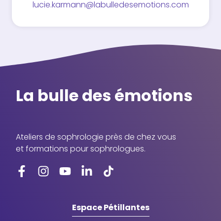
lucie.karmann@labulledesemotions.com
La bulle des émotions
Ateliers de sophrologie près de chez vous
et formations pour sophrologues.
Espace Pétillantes