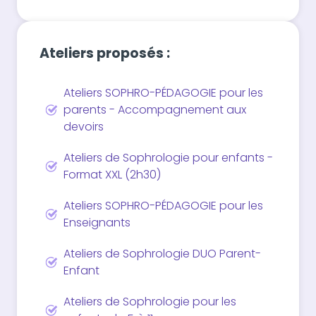
Ateliers proposés :
Ateliers SOPHRO-PÉDAGOGIE pour les
parents - Accompagnement aux
devoirs
Ateliers de Sophrologie pour enfants -
Format XXL (2h30)
Ateliers SOPHRO-PÉDAGOGIE pour les
Enseignants
Ateliers de Sophrologie DUO Parent-
Enfant
Ateliers de Sophrologie pour les