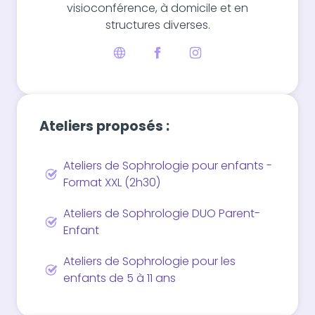
visioconférence, à domicile et en
structures diverses.
Ateliers proposés :
Ateliers de Sophrologie pour enfants -
Format XXL (2h30)
Ateliers de Sophrologie DUO Parent-
Enfant
Ateliers de Sophrologie pour les
enfants de 5 à 11 ans