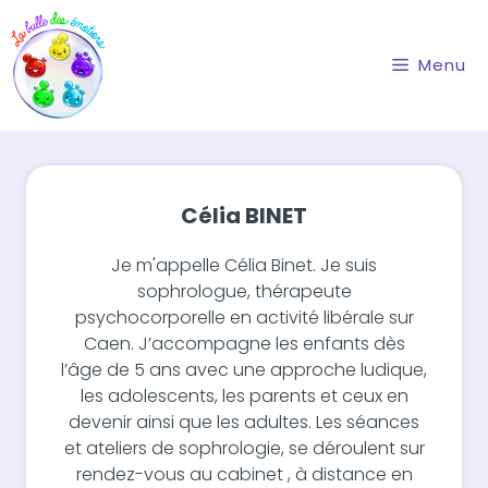
Aller
au
contenu
Menu
Célia BINET
Je m'appelle Célia Binet. Je suis
sophrologue, thérapeute
psychocorporelle en activité libérale sur
Caen. J’accompagne les enfants dès
l’âge de 5 ans avec une approche ludique,
les adolescents, les parents et ceux en
devenir ainsi que les adultes. Les séances
et ateliers de sophrologie, se déroulent sur
rendez-vous au cabinet , à distance en