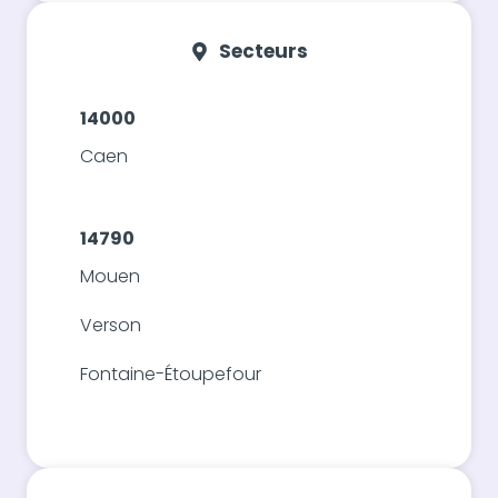
Secteurs
14000
Caen
14790
Mouen
Verson
Fontaine-Étoupefour