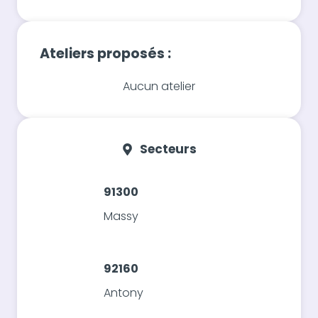
Ateliers proposés :
Aucun atelier
Secteurs
91300
Massy
92160
Antony