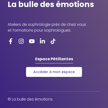
La bulle des émotions
Ateliers de sophrologie près de chez vous
et formations pour sophrologues.
Espace Pétillantes
Accéder à mon espace
© La bulle des émotions