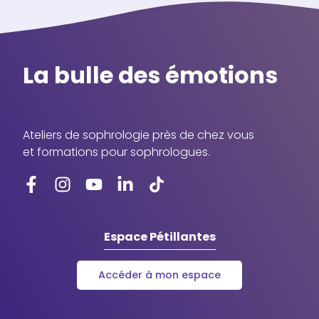
La bulle des émotions
Ateliers de sophrologie près de chez vous
et formations pour sophrologues.
Espace Pétillantes
Accéder à mon espace