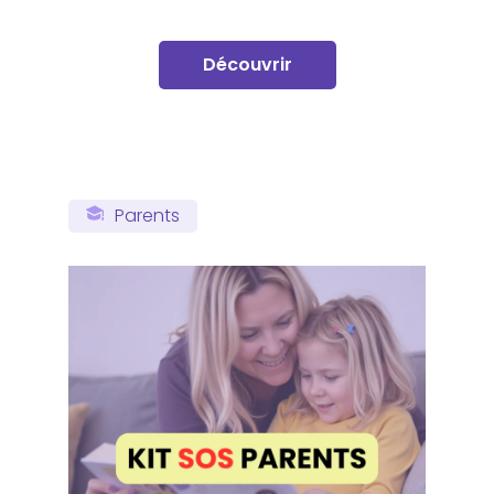
Découvrir
Parents