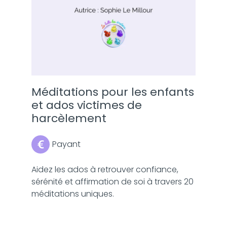
Méditations pour les enfants
et ados victimes de
harcèlement
Payant
Aidez les ados à retrouver confiance,
sérénité et affirmation de soi à travers 20
méditations uniques.