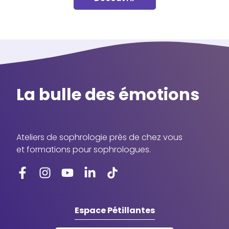
La bulle des émotions
Ateliers de sophrologie près de chez vous
et formations pour sophrologues.
Espace Pétillantes