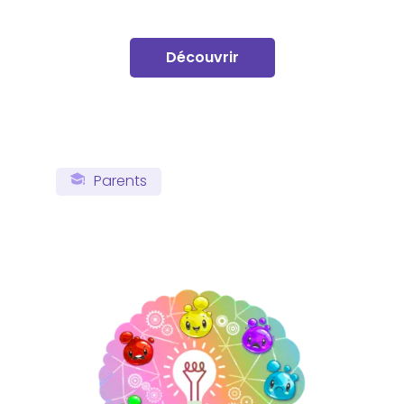
Découvrir
Parents