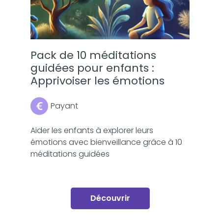
Pack de 10 méditations
guidées pour enfants :
Apprivoiser les émotions
Payant
Aider les enfants à explorer leurs
émotions avec bienveillance grâce à 10
méditations guidées
Découvrir