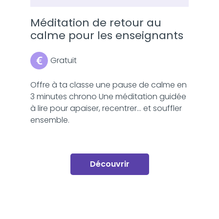
Méditation de retour au
calme pour les enseignants
Gratuit
Offre à ta classe une pause de calme en
3 minutes chrono Une méditation guidée
à lire pour apaiser, recentrer… et souffler
ensemble.
Découvrir