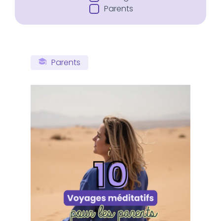
Parents
Parents