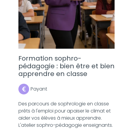
Formation sophro-
pédagogie : bien être et bien
apprendre en classe
Payant
Des parcours de sophrologie en classe
prêts à l'emploi pour apaiser le climat et
aider vos élèves à mieux apprendre.
L'atelier sophro-pédagogie enseignants.