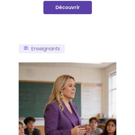
Découvrir
Enseignants