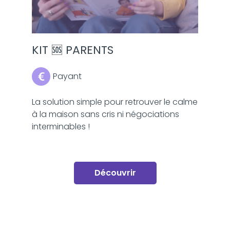
KIT 🆘 PARENTS
Payant
La solution simple pour retrouver le calme
à la maison sans cris ni négociations
interminables !
Découvrir