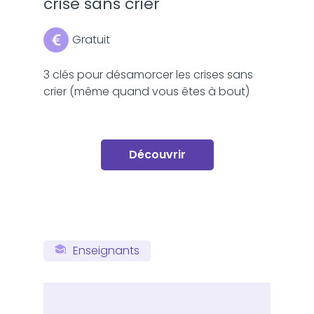
crise sans crier
Gratuit
3 clés pour désamorcer les crises sans
crier (même quand vous êtes à bout)
Découvrir
Enseignants