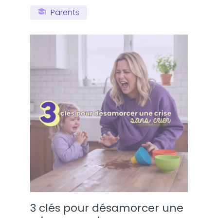
Parents
3 clés pour désamorcer une