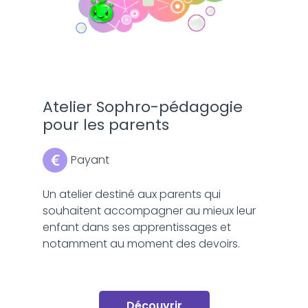
Atelier Sophro-pédagogie
pour les parents
Payant
Un atelier destiné aux parents qui
souhaitent accompagner au mieux leur
enfant dans ses apprentissages et
notamment au moment des devoirs.
Découvrir