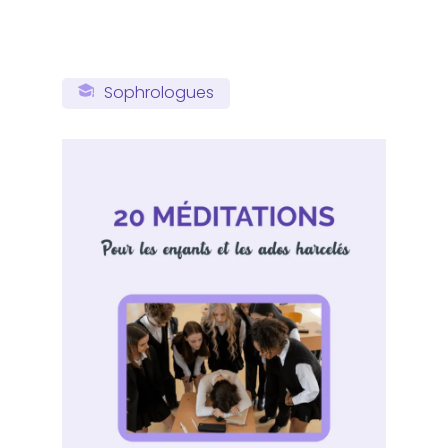
Sophrologues