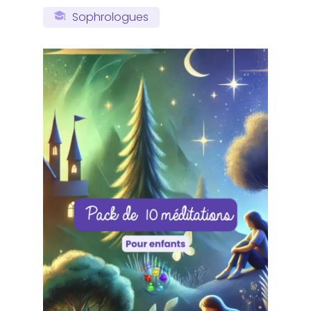
Sophrologues