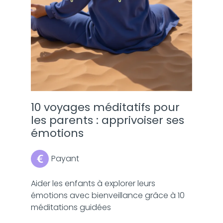
10 voyages méditatifs pour
les parents : apprivoiser ses
émotions
Payant
Aider les enfants à explorer leurs
émotions avec bienveillance grâce à 10
méditations guidées