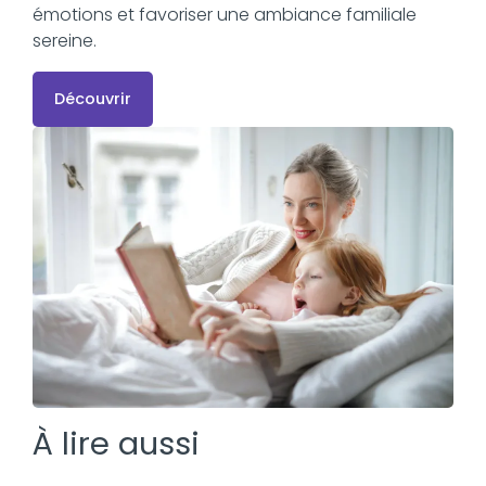
émotions et favoriser une ambiance familiale
sereine.
Découvrir
À lire aussi