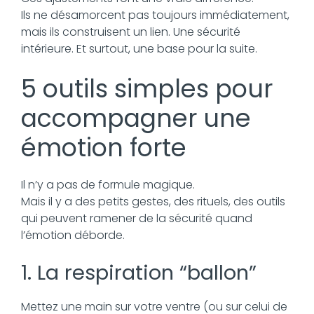
Ils ne désamorcent pas toujours immédiatement,
mais ils construisent un lien. Une sécurité
intérieure. Et surtout, une base pour la suite.
5 outils simples pour
accompagner une
émotion forte
Il n’y a pas de formule magique.
Mais il y a des petits gestes, des rituels, des outils
qui peuvent ramener de la sécurité quand
l’émotion déborde.
1. La respiration “ballon”
Mettez une main sur votre ventre (ou sur celui de