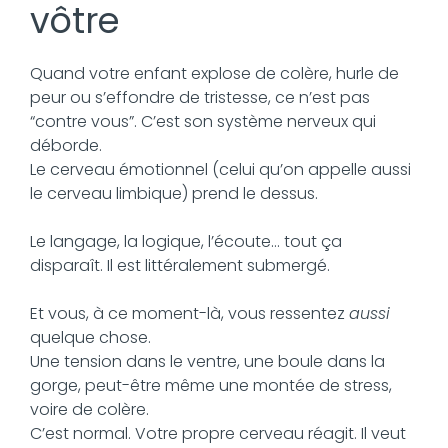
vôtre
Quand votre enfant explose de colère, hurle de
peur ou s’effondre de tristesse, ce n’est pas
“contre vous”. C’est son système nerveux qui
déborde.
Le cerveau émotionnel (celui qu’on appelle aussi
le cerveau limbique) prend le dessus.
Le langage, la logique, l’écoute… tout ça
disparaît. Il est littéralement submergé.
Et vous, à ce moment-là, vous ressentez
aussi
quelque chose.
Une tension dans le ventre, une boule dans la
gorge, peut-être même une montée de stress,
voire de colère.
C’est normal. Votre propre cerveau réagit. Il veut