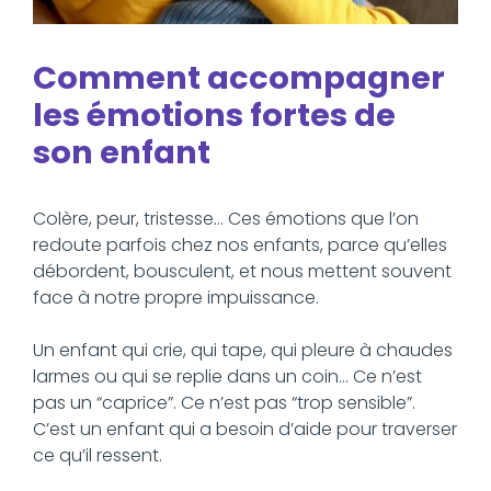
Comment accompagner
les émotions fortes de
son enfant
Colère, peur, tristesse… Ces émotions que l’on
redoute parfois chez nos enfants, parce qu’elles
débordent, bousculent, et nous mettent souvent
face à notre propre impuissance.
Un enfant qui crie, qui tape, qui pleure à chaudes
larmes ou qui se replie dans un coin… Ce n’est
pas un “caprice”. Ce n’est pas “trop sensible”.
C’est un enfant qui a besoin d’aide pour traverser
ce qu’il ressent.