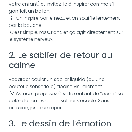
votre enfant) et invitez-le à inspirer comme s’il
gonflait un ballon.
🎈 On inspire par le nez… et on souffle lentement
par la bouche.
C’est simple, rassurant, et ça agit directement sur
le système nerveux.
2. Le sablier de retour au
calme
Regarder couler un sablier liquide (ou une
bouteille sensorielle) apaise visuellement.
💡 Astuce : proposez à votre enfant de “poser” sa
colère le temps que le sablier s’écoule. Sans
pression, juste un repère.
3. Le dessin de l’émotion