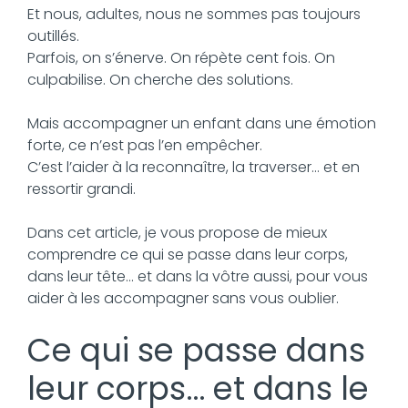
Et nous, adultes, nous ne sommes pas toujours
outillés.
Parfois, on s’énerve. On répète cent fois. On
culpabilise. On cherche des solutions.
Mais accompagner un enfant dans une émotion
forte, ce n’est pas l’en empêcher.
C’est l’aider à la reconnaître, la traverser… et en
ressortir grandi.
Dans cet article, je vous propose de mieux
comprendre ce qui se passe dans leur corps,
dans leur tête… et dans la vôtre aussi, pour vous
aider à les accompagner sans vous oublier.
Ce qui se passe dans
leur corps… et dans le