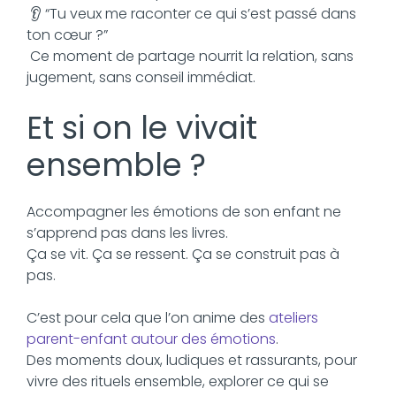
👂 “Tu veux me raconter ce qui s’est passé dans
ton cœur ?”
Ce moment de partage nourrit la relation, sans
jugement, sans conseil immédiat.
Et si on le vivait
ensemble ?
Accompagner les émotions de son enfant ne
s’apprend pas dans les livres.
Ça se vit. Ça se ressent. Ça se construit pas à
pas.
C’est pour cela que l’on anime des
ateliers
parent-enfant autour des émotions
.
Des moments doux, ludiques et rassurants, pour
vivre des rituels ensemble, explorer ce qui se