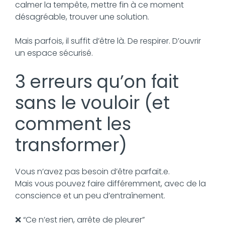
calmer la tempête, mettre fin à ce moment
désagréable, trouver une solution.
Mais parfois, il suffit d’être là. De respirer. D’ouvrir
un espace sécurisé.
3 erreurs qu’on fait
sans le vouloir (et
comment les
transformer)
Vous n’avez pas besoin d’être parfait.e.
Mais vous pouvez faire différemment, avec de la
conscience et un peu d’entraînement.
❌ “Ce n’est rien, arrête de pleurer”