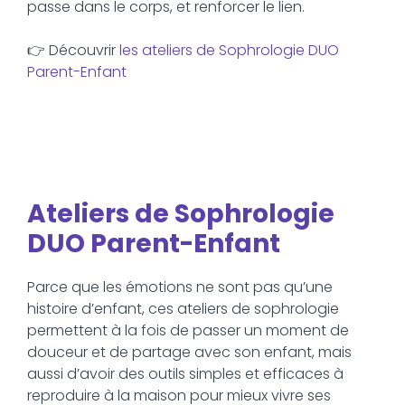
passe dans le corps, et renforcer le lien.
👉 Découvrir
les ateliers de Sophrologie DUO
Parent-Enfant
Ateliers de Sophrologie
DUO Parent-Enfant
Parce que les émotions ne sont pas qu’une
histoire d’enfant, ces ateliers de sophrologie
permettent à la fois de passer un moment de
douceur et de partage avec son enfant, mais
aussi d’avoir des outils simples et efficaces à
reproduire à la maison pour mieux vivre ses